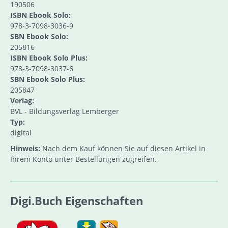
190506
ISBN Ebook Solo:
978-3-7098-3036-9
SBN Ebook Solo:
205816
ISBN Ebook Solo Plus:
978-3-7098-3037-6
SBN Ebook Solo Plus:
205847
Verlag:
BVL - Bildungsverlag Lemberger
Typ:
digital
Hinweis:
Nach dem Kauf können Sie auf diesen Artikel in
Ihrem Konto unter Bestellungen zugreifen.
Digi.Buch Eigenschaften