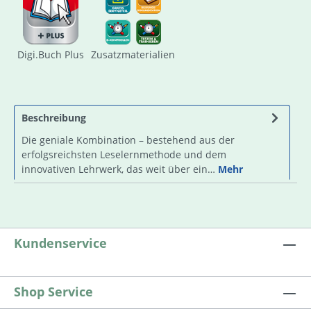
Digi.Buch Plus
Zusatzmaterialien
Beschreibung
Die geniale Kombination – bestehend aus der
erfolgsreichsten Leselernmethode und dem
innovativen Lehrwerk, das weit über ein…
Mehr
Kundenservice
Shop Service